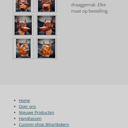
draaggemak. Elke
maat op bestelling.
Home
Over ons
Nieuwe Producten
Handtassen
Custom-shop Biljartkokers