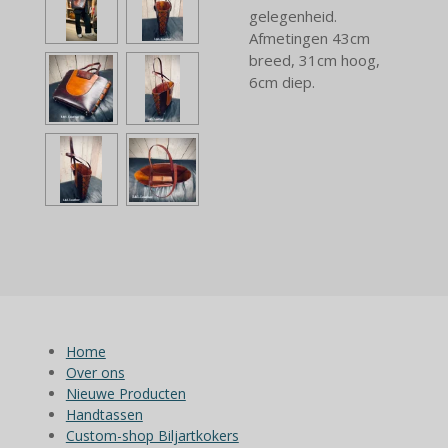
gelegenheid.
Afmetingen 43cm
breed, 31cm hoog,
6cm diep.
Home
Over ons
Nieuwe Producten
Handtassen
Custom-shop Biljartkokers