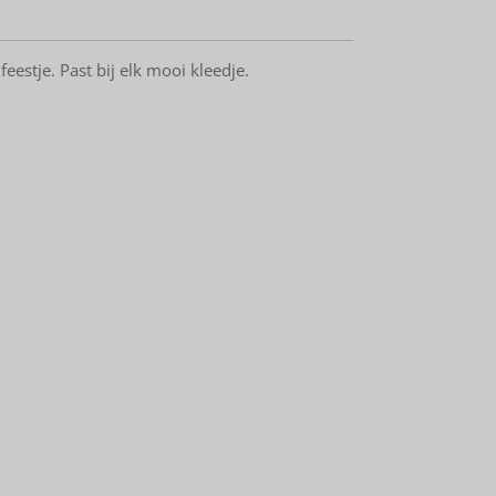
eestje. Past bij elk mooi kleedje.