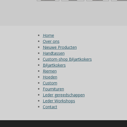
Home
Over ons
Nieuwe Producten
Handtassen
Custom-shop Biljartkokers
Biljartkokers
Riemen
Hoeden
Custom
Fournituren
Leder gereedschappen
Leder Workshops
Contact