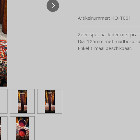
Artikelnummer:
KOIT001
Zeer speciaal leder met prac
Dia. 125mm met marlboro ro
Enkel 1 maal beschikbaar.