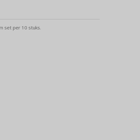
m set per 10 stuks.