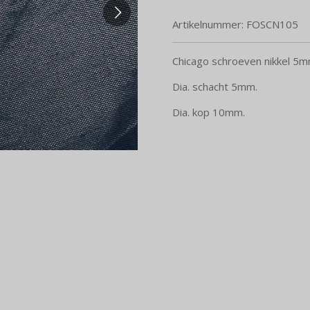
Artikelnummer:
FOSCN105
Chicago schroeven nikkel 5m
Dia. schacht 5mm.
Dia. kop 10mm.