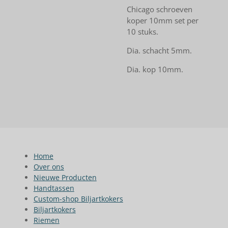
Chicago schroeven
koper 10mm set per
10 stuks.
Dia. schacht 5mm.
Dia. kop 10mm.
Home
Over ons
Nieuwe Producten
Handtassen
Custom-shop Biljartkokers
Biljartkokers
Riemen