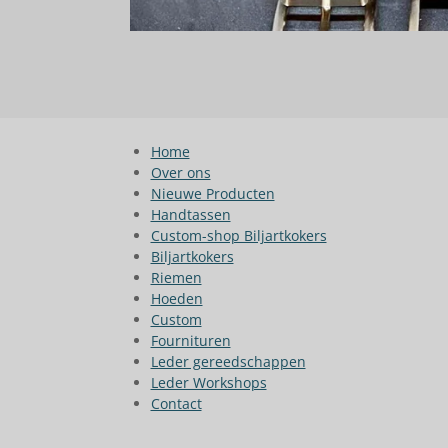
Home
Over ons
Nieuwe Producten
Handtassen
Custom-shop Biljartkokers
Biljartkokers
Riemen
Hoeden
Custom
Fournituren
Leder gereedschappen
Leder Workshops
Contact