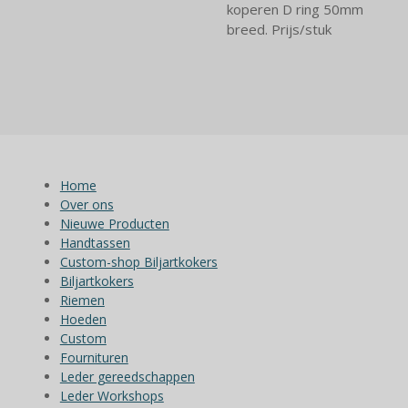
koperen D ring 50mm
breed. Prijs/stuk
Home
Over ons
Nieuwe Producten
Handtassen
Custom-shop Biljartkokers
Biljartkokers
Riemen
Hoeden
Custom
Fournituren
Leder gereedschappen
Leder Workshops