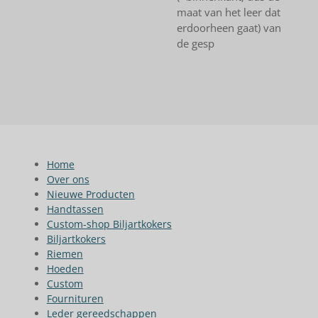
maat van het leer dat
erdoorheen gaat) van
de gesp
Home
Over ons
Nieuwe Producten
Handtassen
Custom-shop Biljartkokers
Biljartkokers
Riemen
Hoeden
Custom
Fournituren
Leder gereedschappen