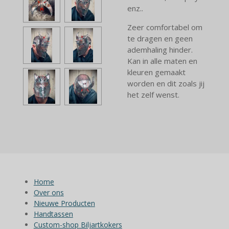
enz..
Zeer comfortabel om
te dragen en geen
ademhaling hinder.
Kan in alle maten en
kleuren gemaakt
worden en dit zoals jij
het zelf wenst.
Home
Over ons
Nieuwe Producten
Handtassen
Custom-shop Biljartkokers