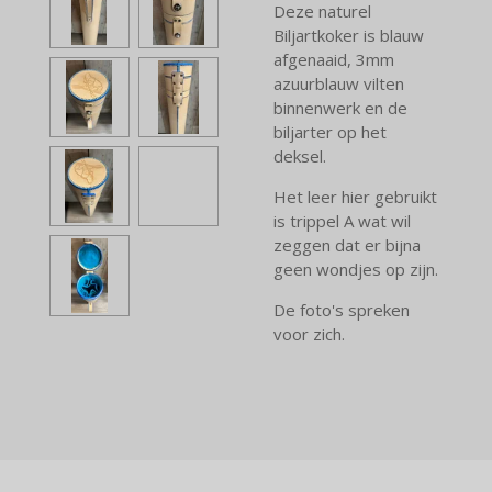
Deze naturel
Biljartkoker is blauw
afgenaaid, 3mm
azuurblauw vilten
binnenwerk en de
biljarter op het
deksel.
Het leer hier gebruikt
is trippel A wat wil
zeggen dat er bijna
geen wondjes op zijn.
De foto's spreken
voor zich.