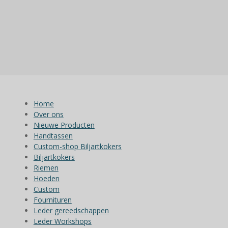
Home
Over ons
Nieuwe Producten
Handtassen
Custom-shop Biljartkokers
Biljartkokers
Riemen
Hoeden
Custom
Fournituren
Leder gereedschappen
Leder Workshops