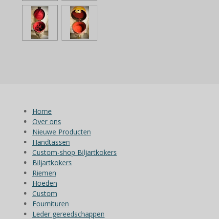
Home
Over ons
Nieuwe Producten
Handtassen
Custom-shop Biljartkokers
Biljartkokers
Riemen
Hoeden
Custom
Fournituren
Leder gereedschappen