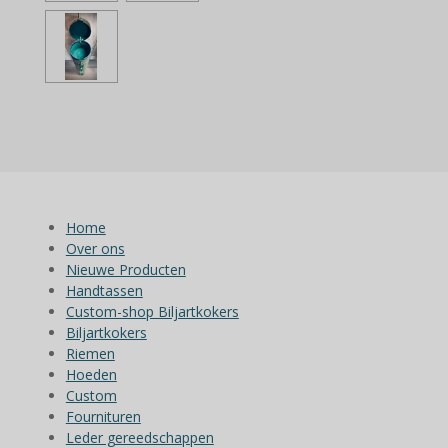
Home
Over ons
Nieuwe Producten
Handtassen
Custom-shop Biljartkokers
Biljartkokers
Riemen
Hoeden
Custom
Fournituren
Leder gereedschappen